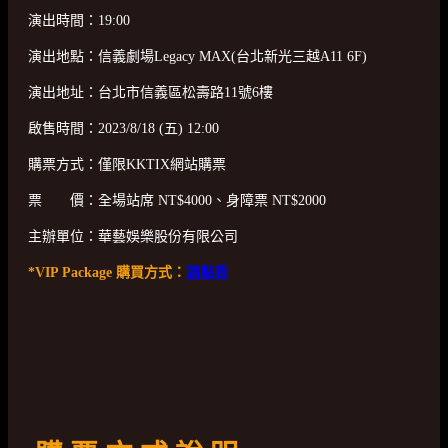
演出時間：19:00
演出地點：信義劇場Legacy MAX(台北新光三越A11 6F)
演出地址：台北市信義區松壽路11號6樓
啟售時間：2023/8/18 (五) 12:00
購票方式：僅限KKTIX網站購票
票 價：全場站席 NT$4000、身障票 NT$2000
主辦單位：華藝娛樂股份有限公司
*VIP Package 購買方式：
請點我